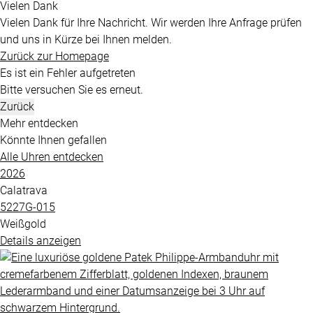
Vielen Dank
Vielen Dank für Ihre Nachricht. Wir werden Ihre Anfrage prüfen
und uns in Kürze bei Ihnen melden.
Zurück zur Homepage
Es ist ein Fehler aufgetreten
Bitte versuchen Sie es erneut.
Zurück
Mehr entdecken
Könnte Ihnen gefallen
Alle Uhren entdecken
2026
Calatrava
5227G​-015
Weißgold
Details anzeigen