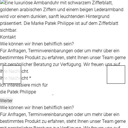
Kontakt
Wie können wir Ihnen behilflich sein?
Für Anfragen, Terminvereinbarungen oder um mehr über ein
bestimmtes Produkt zu erfahren, steht Ihnen unser Team gerne
mit persönlicher Beratung zur Verfügung. Wir freuen uns auf
Ihre Nachricht.
Ihre Nachricht *
Weiter
Wie können wir Ihnen behilflich sein?
Für Anfragen, Terminvereinbarungen oder um mehr über ein
bestimmtes Produkt zu erfahren, steht Ihnen unser Team gerne