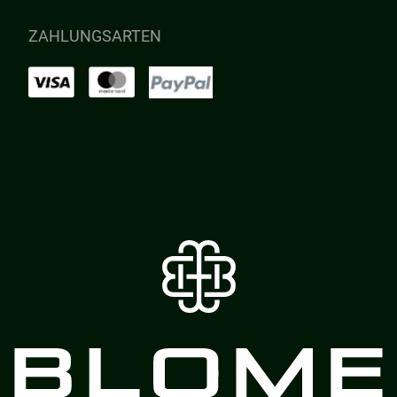
ZAHLUNGSARTEN