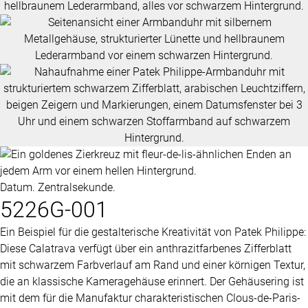
Datum. Zentralsekunde.
5226G-001
Ein Beispiel für die gestalterische Kreativität von
Patek Philippe
:
Diese Calatrava verfügt über ein anthrazitfarbenes Zifferblatt
mit schwarzem Farbverlauf am Rand und einer körnigen Textur,
die an klassische Kameragehäuse erinnert. Der Gehäusering ist
mit dem für die Manufaktur charakteristischen Clous-de-Paris-