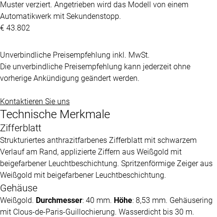
Muster verziert. Angetrieben wird das Modell von einem
Automatikwerk mit Sekundenstopp.
€ 43.802
Unverbindliche Preisempfehlung inkl. MwSt.
Die unverbindliche Preisempfehlung kann jederzeit ohne
vorherige Ankündigung geändert werden.
Kontaktieren Sie uns
Technische Merkmale
Zifferblatt
Strukturiertes anthrazitfarbenes Zifferblatt mit schwarzem
Verlauf am Rand, applizierte Ziffern aus Weißgold mit
beigefarbener Leuchtbeschichtung. Spritzenförmige Zeiger aus
Weißgold mit beigefarbener Leuchtbeschichtung.
Gehäuse
Weißgold.
Durchmesser
: 40 mm.
Höhe
: 8,53 mm. Gehäusering
mit Clous-de-Paris-Guillochierung. Wasserdicht bis 30 m.