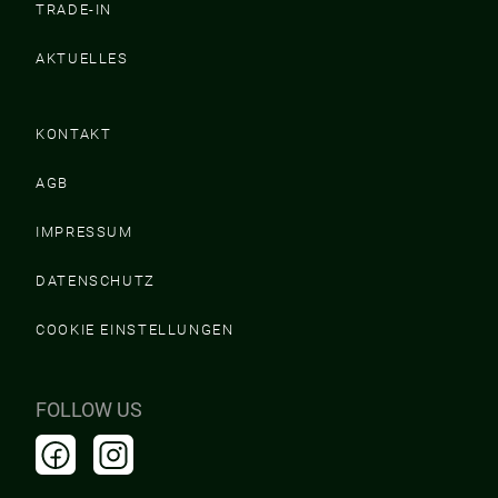
TRADE-IN
AKTUELLES
KONTAKT
AGB
IMPRESSUM
DATENSCHUTZ
COOKIE EINSTELLUNGEN
FOLLOW US