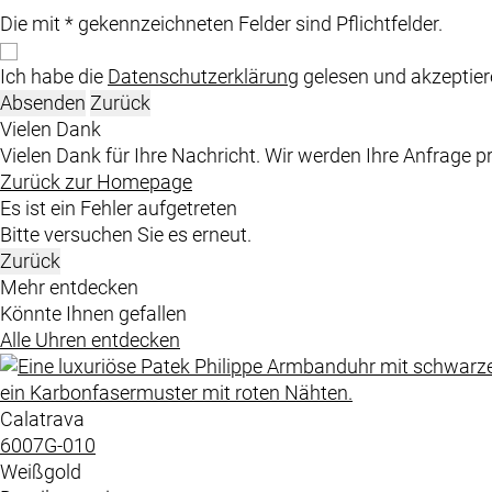
Die mit * gekennzeichneten Felder sind Pflichtfelder.
Ich habe die
Datenschutzerklärung
gelesen und akzeptiere
Absenden
Zurück
Vielen Dank
Vielen Dank für Ihre Nachricht. Wir werden Ihre Anfrage p
Zurück zur Homepage
Es ist ein Fehler aufgetreten
Bitte versuchen Sie es erneut.
Zurück
Mehr entdecken
Könnte Ihnen gefallen
Alle Uhren entdecken
Calatrava
6007G​-010
Weißgold