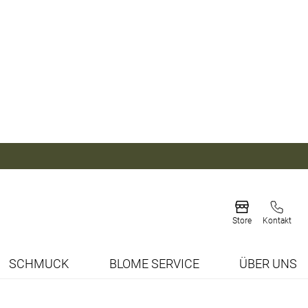
Store
Kontakt
SCHMUCK
BLOME SERVICE
ÜBER UNS