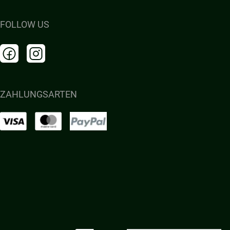
FOLLOW US
ZAHLUNGSARTEN