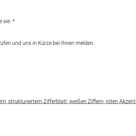
 sie. *
rüfen und uns in Kürze bei Ihnen melden.