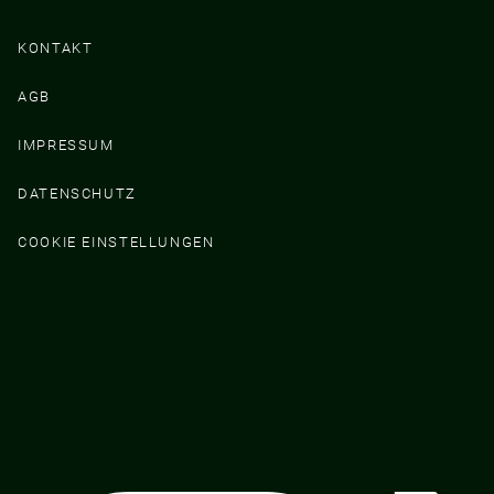
KONTAKT
AGB
IMPRESSUM
DATENSCHUTZ
COOKIE EINSTELLUNGEN