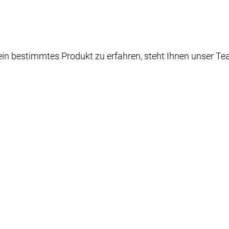
n bestimmtes Produkt zu erfahren, steht Ihnen unser Tea