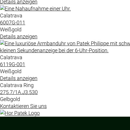
Details anzeigen
Calatrava
6007G​-011
Weißgold
Details anzeigen
Calatrava
6119G​-001
Weißgold
Details anzeigen
Calatrava Ring
275.7​/1A.J3.530
Gelbgold
Kontaktieren Sie uns