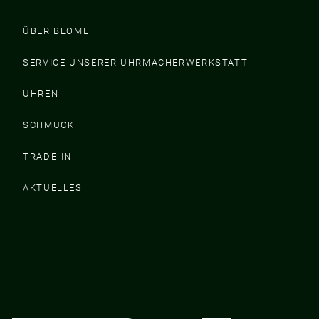
ÜBER BLOME
SERVICE UNSERER UHRMACHERWERKSTATT
UHREN
SCHMUCK
TRADE-IN
AKTUELLES