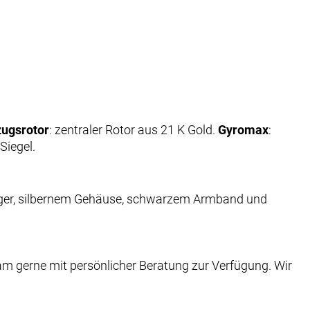
zugsrotor
: zentraler Rotor aus 21 K Gold.
Gyromax
:
Siegel.
m gerne mit persönlicher Beratung zur Verfügung. Wir