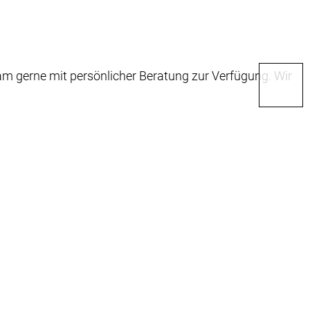
m gerne mit persönlicher Beratung zur Verfügung. Wir