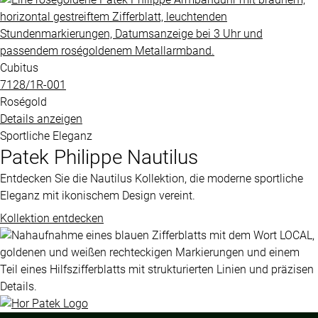
Cubitus
7128​/1R​-001
Roségold
Details anzeigen
Sportliche Eleganz
Patek Philippe
Nautilus
Entdecken Sie die Nautilus Kollektion, die moderne sportliche
Eleganz mit ikonischem Design vereint.
Kollektion entdecken