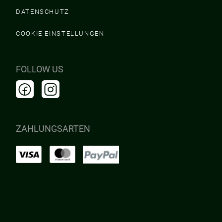
DATENSCHUTZ
COOKIE EINSTELLUNGEN
FOLLOW US
ZAHLUNGSARTEN