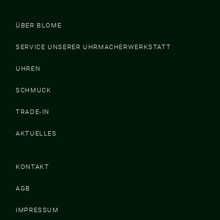
ÜBER BLOME
SERVICE UNSERER UHRMACHERWERKSTATT
UHREN
SCHMUCK
TRADE-IN
AKTUELLES
KONTAKT
AGB
IMPRESSUM