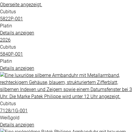
Cubitus
5822P​-001
Platin
Details anzeigen
2026
Cubitus
5840P​-001
Platin
Details anzeigen
Cubitus
7128​/1G​-001
Weißgold
Details anzeigen