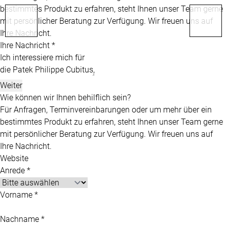
bestimmtes Produkt zu erfahren, steht Ihnen unser Team gerne
mit persönlicher Beratung zur Verfügung. Wir freuen uns auf
Ihre Nachricht.
Ihre Nachricht *
Weiter
Wie können wir Ihnen behilflich sein?
Für Anfragen, Terminvereinbarungen oder um mehr über ein
bestimmtes Produkt zu erfahren, steht Ihnen unser Team gerne
mit persönlicher Beratung zur Verfügung. Wir freuen uns auf
Ihre Nachricht.
Website
Anrede *
Vorname *
Nachname *