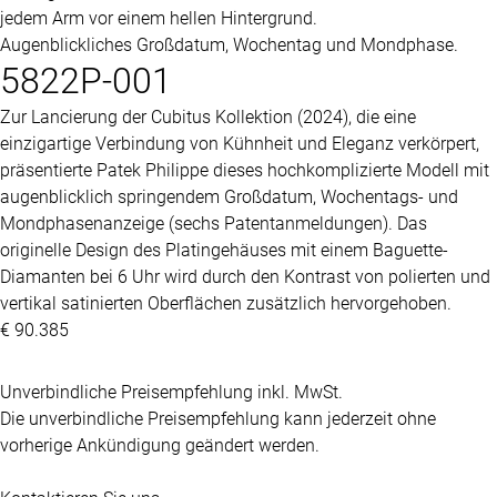
Augenblickliches Großdatum, Wochentag und Mondphase.
5822P-001
Zur Lancierung der Cubitus Kollektion (2024), die eine
einzigartige Verbindung von Kühnheit und Eleganz verkörpert,
präsentierte
Patek Philippe
dieses hochkomplizierte Modell mit
augenblicklich springendem Großdatum, Wochentags- und
Mondphasenanzeige (sechs Patentanmeldungen). Das
originelle Design des Platingehäuses mit einem Baguette-
Diamanten bei 6 Uhr wird durch den Kontrast von polierten und
vertikal satinierten Oberflächen zusätzlich hervorgehoben.
€ 90.385
Unverbindliche Preisempfehlung inkl. MwSt.
Die unverbindliche Preisempfehlung kann jederzeit ohne
vorherige Ankündigung geändert werden.