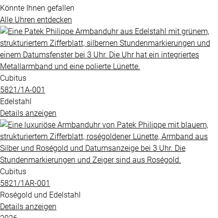
Könnte Ihnen gefallen
Alle Uhren entdecken
Cubitus
5821​/1A​-001
Edelstahl
Details anzeigen
Cubitus
5821​/1AR​-001
Roségold und Edelstahl
Details anzeigen