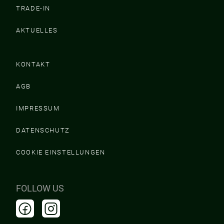
TRADE-IN
AKTUELLES
KONTAKT
AGB
IMPRESSUM
DATENSCHUTZ
COOKIE EINSTELLUNGEN
FOLLOW US