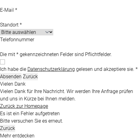
E-Mail *
Standort *
Telefonnummer
Die mit * gekennzeichneten Felder sind Pflichtfelder.
Ich habe die
Datenschutzerklärung
gelesen und akzeptiere sie. *
Absenden
Zurück
Vielen Dank
Vielen Dank für Ihre Nachricht. Wir werden Ihre Anfrage prüfen
und uns in Kürze bei Ihnen melden.
Zurück zur Homepage
Es ist ein Fehler aufgetreten
Bitte versuchen Sie es erneut.
Zurück
Mehr entdecken