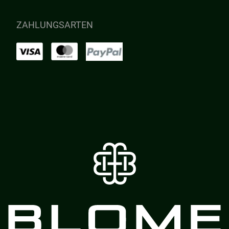
ZAHLUNGSARTEN