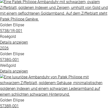
Golden Ellipse
5738​/1R​-001
Roségold
Details anzeigen
2026
Golden Ellipse
5738G​-001
Weißgold
Details anzeigen
Golden Ellipse
5738R​-001