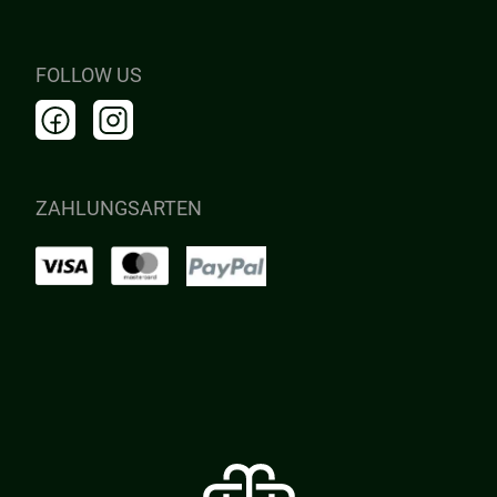
FOLLOW US
ZAHLUNGSARTEN