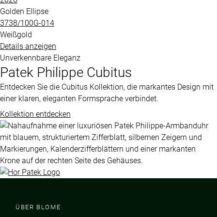
Golden Ellipse
3738​/100G​-014
Weißgold
Details anzeigen
Unverkennbare Eleganz
Patek Philippe
Cubitus
Entdecken Sie die Cubitus Kollektion, die markantes Design mit
einer klaren, eleganten Formsprache verbindet.
Kollektion entdecken
ÜBER BLOME