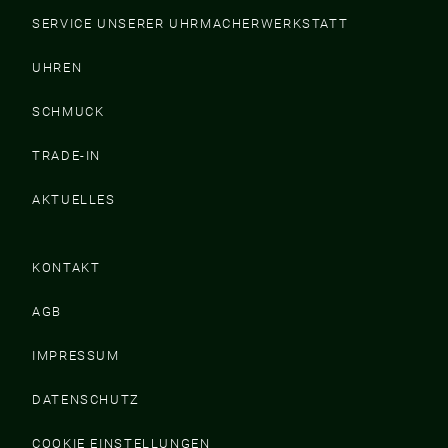
SERVICE UNSERER UHRMACHERWERKSTATT
UHREN
SCHMUCK
TRADE-IN
AKTUELLES
KONTAKT
AGB
IMPRESSUM
DATENSCHUTZ
COOKIE EINSTELLUNGEN