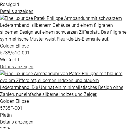
Roségold
Details anzeigen
Golden Ellipse
5738​/51G​-001
Weißgold
Details anzeigen
Golden Ellipse
5738P​-001
Platin
Details anzeigen
2026