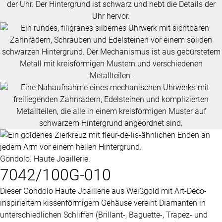
Gondolo. Haute Joaillerie.
7042/100G-010
Dieser Gondolo Haute Joaillerie aus Weißgold mit Art-Déco-
inspiriertem kissenförmigem Gehäuse vereint Diamanten in
unterschiedlichen Schliffen (Brillant-, Baguette-, Trapez- und