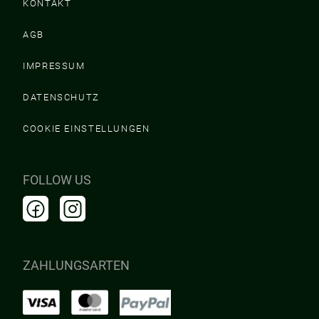
KONTAKT
AGB
IMPRESSUM
DATENSCHUTZ
COOKIE EINSTELLUNGEN
FOLLOW US
ZAHLUNGSARTEN