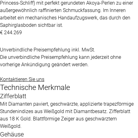
Princess-Schliff) mit perfekt gerundeten Akoya-Perlen zu einer
außergewöhnlich raffinierten Schmuckfassung. Im Inneren
arbeitet ein mechanisches Handaufzugswerk, das durch den
Saphirglasboden sichtbar ist.
€ 244.269
Unverbindliche Preisempfehlung inkl. MwSt.
Die unverbindliche Preisempfehlung kann jederzeit ohne
vorherige Ankündigung geändert werden.
Kontaktieren Sie uns
Technische Merkmale
Zifferblatt
Mit Diamanten paviert, geschwärzte, applizierte trapezförmige
Stundenindizes aus Weißgold mit Diamantbesatz. Zifferblatt
aus 18 K Gold. Blattförmige Zeiger aus geschwärztem
Weißgold.
Gehäuse