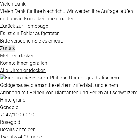
Vielen Dank
Vielen Dank für Ihre Nachricht. Wir werden Ihre Anfrage prüfen
und uns in Kürze bei Ihnen melden.
Zurück zur Homepage
Es ist ein Fehler aufgetreten
Bitte versuchen Sie es erneut.
Zurück
Mehr entdecken
Könnte Ihnen gefallen
Alle Uhren entdecken
Gondolo
7042​/100R​-010
Roségold
Details anzeigen
Twenty~4 Ohrringe