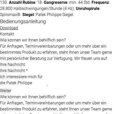
130.
Anzahl Rubine
: 18.
Gangreserve
: min. 44 Std.
Frequenz
:
28.800 Halbschwingungen/Stunde (4 Hz).
Unruhspirale
:
Spiromax®.
Siegel
:
Patek Philippe
Siegel.
Bedienungsanleitung
Download
Kontakt
Wie können wir Ihnen behilflich sein?
Für Anfragen, Terminvereinbarungen oder um mehr über ein
bestimmtes Produkt zu erfahren, steht Ihnen unser Team gerne
mit persönlicher Beratung zur Verfügung. Wir freuen uns auf
Ihre Nachricht.
Ihre Nachricht *
Weiter
Wie können wir Ihnen behilflich sein?
Für Anfragen, Terminvereinbarungen oder um mehr über ein
bestimmtes Produkt zu erfahren, steht Ihnen unser Team gerne