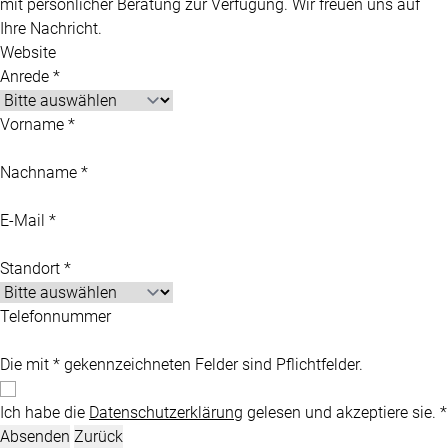
mit persönlicher Beratung zur Verfügung. Wir freuen uns auf
Ihre Nachricht.
Website
Anrede *
Vorname *
Nachname *
E-Mail *
Standort *
Telefonnummer
Die mit * gekennzeichneten Felder sind Pflichtfelder.
Ich habe die
Datenschutzerklärung
gelesen und akzeptiere sie. *
Absenden
Zurück