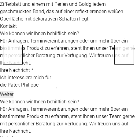
Kontakt
Wie können wir Ihnen behilflich sein?
Für Anfragen, Terminvereinbarungen oder um mehr über ein
bestimmtes Produkt zu erfahren, steht Ihnen unser Team gerne
mit persönlicher Beratung zur Verfügung. Wir freuen uns auf
Ihre Nachricht.
Ihre Nachricht *
Weiter
Wie können wir Ihnen behilflich sein?
Für Anfragen, Terminvereinbarungen oder um mehr über ein
bestimmtes Produkt zu erfahren, steht Ihnen unser Team gerne
mit persönlicher Beratung zur Verfügung. Wir freuen uns auf
Ihre Nachricht.