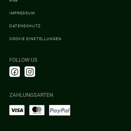
AGB
IMPRESSUM
DATENSCHUTZ
COOKIE EINSTELLUNGEN
FOLLOW US
ZAHLUNGSARTEN