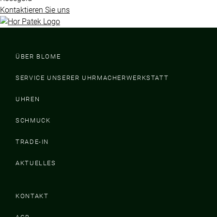
Kontaktieren Sie uns
ÜBER BLOME
SERVICE UNSERER UHRMACHERWERKSTATT
UHREN
SCHMUCK
TRADE-IN
AKTUELLES
KONTAKT