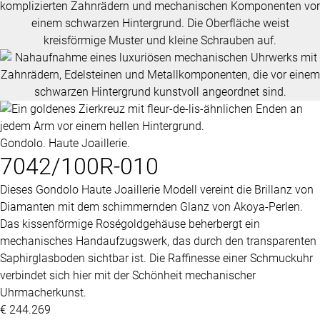
Gondolo. Haute Joaillerie.
7042/100R-010
Dieses Gondolo Haute Joaillerie Modell vereint die Brillanz von
Diamanten mit dem schimmernden Glanz von Akoya-Perlen.
Das kissenförmige Roségoldgehäuse beherbergt ein
mechanisches Handaufzugswerk, das durch den transparenten
Saphirglasboden sichtbar ist. Die Raffinesse einer Schmuckuhr
verbindet sich hier mit der Schönheit mechanischer
Uhrmacherkunst.
€ 244.269