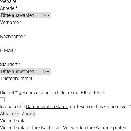
Website
Anrede *
Vorname *
Nachname *
E-Mail *
Standort *
Telefonnummer
Die mit * gekennzeichneten Felder sind Pflichtfelder.
Ich habe die
Datenschutzerklärung
gelesen und akzeptiere sie. *
Absenden
Zurück
Vielen Dank
Vielen Dank für Ihre Nachricht. Wir werden Ihre Anfrage prüfen