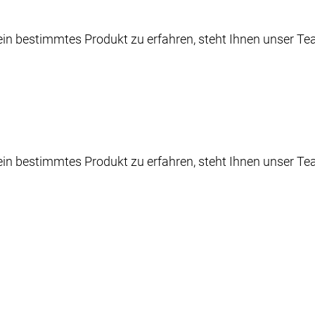
n bestimmtes Produkt zu erfahren, steht Ihnen unser Tea
n bestimmtes Produkt zu erfahren, steht Ihnen unser Tea