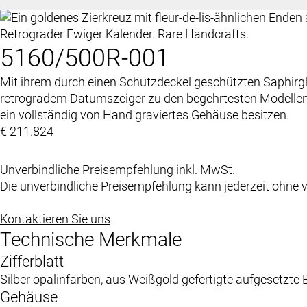
Retrograder Ewiger Kalender. Rare Handcrafts.
5160/500R-001
Mit ihrem durch einen Schutzdeckel geschützten Saphir
retrogradem Datumszeiger zu den begehrtesten Modellen 
ein vollständig von Hand graviertes Gehäuse besitzen.
€ 211.824
Unverbindliche Preisempfehlung inkl. MwSt.
Die unverbindliche Preisempfehlung kann jederzeit ohne
Kontaktieren Sie uns
Technische Merkmale
Zifferblatt
Silber opalinfarben, aus Weißgold gefertigte aufgesetzte 
Gehäuse