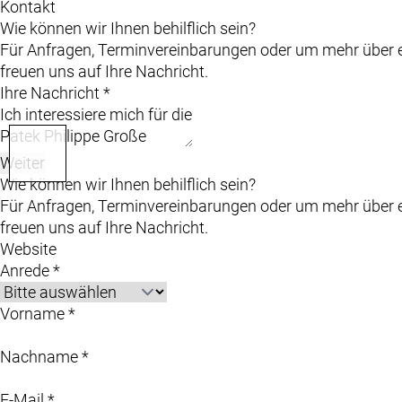
Kontakt
Wie können wir Ihnen behilflich sein?
Für Anfragen, Terminvereinbarungen oder um mehr über ei
freuen uns auf Ihre Nachricht.
Ihre Nachricht *
Weiter
Wie können wir Ihnen behilflich sein?
Für Anfragen, Terminvereinbarungen oder um mehr über ei
freuen uns auf Ihre Nachricht.
Website
Anrede *
Vorname *
Nachname *
E-Mail *