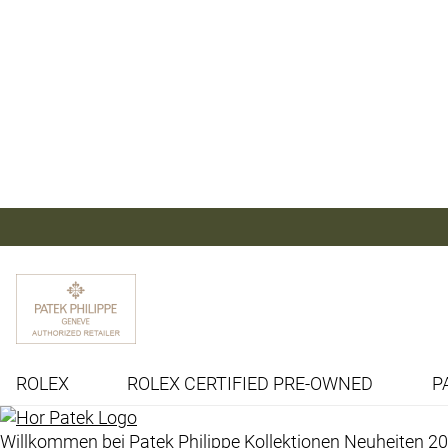
ROLEX
ROLEX CERTIFIED PRE-OWNED
P
Willkommen bei
Patek Philippe
Kollektionen
Neuheiten 2