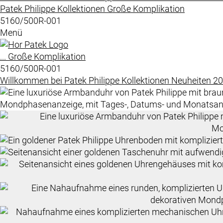
Patek Philippe
Kollektionen
Große Komplikation
5160/500R-001
Menü
...
Große Komplikation
5160/500R-001
Willkommen bei
Patek Philippe
Kollektionen
Neuheiten 2