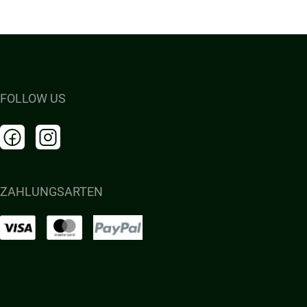
FOLLOW US
ZAHLUNGSARTEN