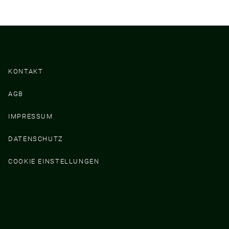
KONTAKT
AGB
IMPRESSUM
DATENSCHUTZ
COOKIE EINSTELLUNGEN