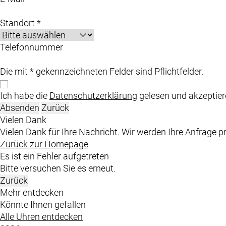
Standort *
Telefonnummer
Die mit * gekennzeichneten Felder sind Pflichtfelder.
Ich habe die
Datenschutzerklärung
gelesen und akzeptiere
Absenden
Zurück
Vielen Dank
Vielen Dank für Ihre Nachricht. Wir werden Ihre Anfrage p
Zurück zur Homepage
Es ist ein Fehler aufgetreten
Bitte versuchen Sie es erneut.
Zurück
Mehr entdecken
Könnte Ihnen gefallen
Alle Uhren entdecken