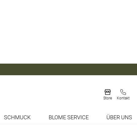
Store
Kontakt
SCHMUCK
BLOME SERVICE
ÜBER UNS