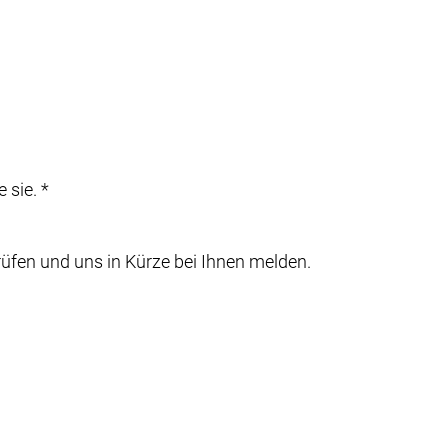
 sie. *
rüfen und uns in Kürze bei Ihnen melden.