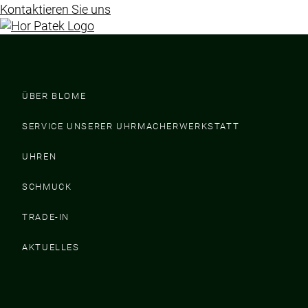
Kontaktieren Sie uns
ÜBER BLOME
SERVICE UNSERER UHRMACHERWERKSTATT
UHREN
SCHMUCK
TRADE-IN
AKTUELLES