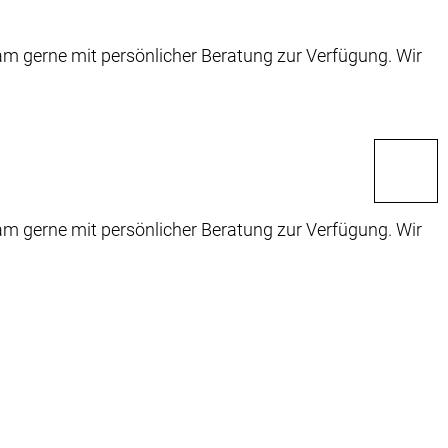
m gerne mit persönlicher Beratung zur Verfügung. Wir
m gerne mit persönlicher Beratung zur Verfügung. Wir