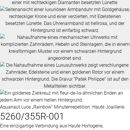
Aquanaut Luce „Rainbow“ Minutenrepetition. Haute Joaillerie.
5260/355R-001
Eine einzigartige Verbindung aus Haute Horlogerie,