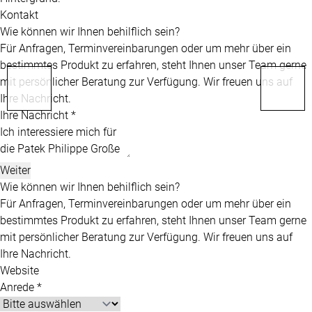
Kontakt
Wie können wir Ihnen behilflich sein?
Für Anfragen, Terminvereinbarungen oder um mehr über ein
bestimmtes Produkt zu erfahren, steht Ihnen unser Team gerne
mit persönlicher Beratung zur Verfügung. Wir freuen uns auf
Ihre Nachricht.
Ihre Nachricht *
Weiter
Wie können wir Ihnen behilflich sein?
Für Anfragen, Terminvereinbarungen oder um mehr über ein
bestimmtes Produkt zu erfahren, steht Ihnen unser Team gerne
mit persönlicher Beratung zur Verfügung. Wir freuen uns auf
Ihre Nachricht.
Website
Anrede *