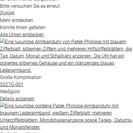
Bitte versuchen Sie es erneut.
Zurück
Mehr entdecken
Könnte Ihnen gefallen
Alle Uhren entdecken
Große Komplikation
5327G​-001
Weißgold
Details anzeigen