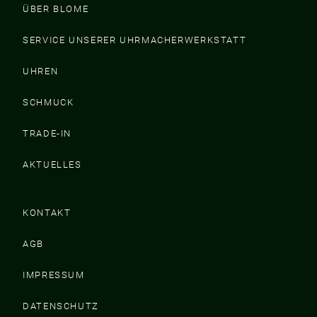
ÜBER BLOME
SERVICE UNSERER UHRMACHERWERKSTATT
UHREN
SCHMUCK
TRADE-IN
AKTUELLES
KONTAKT
AGB
IMPRESSUM
DATENSCHUTZ