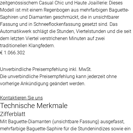
zeitgenössischem Casual Chic und Haute Joaillerie: Dieses
Modell ist mit einem Regenbogen aus mehrfarbigen Baguette-
Saphiren und Diamanten geschmückt, die in unsichtbarer
Fassung und in Schneeflockenfassung gesetzt sind. Das
Automatikwerk schlägt die Stunden, Viertelstunden und die seit
dem letzten Viertel verstrichenen Minuten auf zwei
traditionellen Klangfedern.
€ 1.066.302
Unverbindliche Preisempfehlung inkl. MwSt.
Die unverbindliche Preisempfehlung kann jederzeit ohne
vorherige Ankündigung geändert werden.
Kontaktieren Sie uns
Technische Merkmale
Zifferblatt
Mit Baguette-Diamanten (unsichtbare Fassung) ausgefasst,
mehrfarbige Baguette-Saphire für die Stundenindizes sowie ein