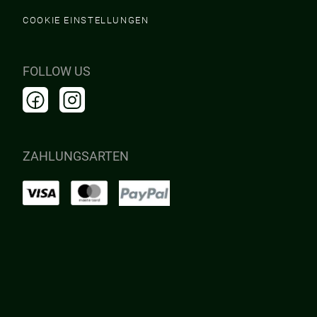
COOKIE EINSTELLUNGEN
FOLLOW US
ZAHLUNGSARTEN