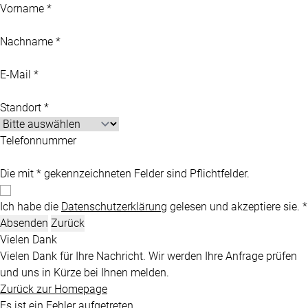
Vorname *
Nachname *
E-Mail *
Standort *
Telefonnummer
Die mit * gekennzeichneten Felder sind Pflichtfelder.
Ich habe die
Datenschutzerklärung
gelesen und akzeptiere sie. *
Absenden
Zurück
Vielen Dank
Vielen Dank für Ihre Nachricht. Wir werden Ihre Anfrage prüfen
und uns in Kürze bei Ihnen melden.
Zurück zur Homepage
Es ist ein Fehler aufgetreten