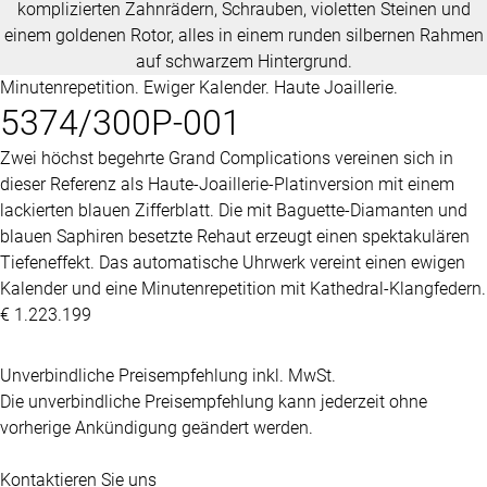
Minutenrepetition. Ewiger Kalender. Haute Joaillerie.
5374/300P-001
Zwei höchst begehrte Grand Complications vereinen sich in
dieser Referenz als Haute-Joaillerie-Platinversion mit einem
lackierten blauen Zifferblatt. Die mit Baguette-Diamanten und
blauen Saphiren besetzte Rehaut erzeugt einen spektakulären
Tiefeneffekt. Das automatische Uhrwerk vereint einen ewigen
Kalender und eine Minutenrepetition mit Kathedral-Klangfedern.
€ 1.223.199
Unverbindliche Preisempfehlung inkl. MwSt.
Die unverbindliche Preisempfehlung kann jederzeit ohne
vorherige Ankündigung geändert werden.
Kontaktieren Sie uns