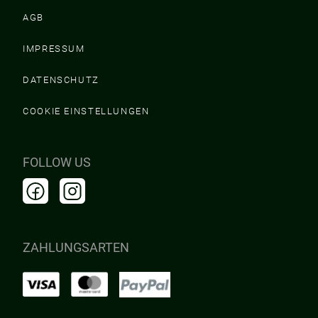
AGB
IMPRESSUM
DATENSCHUTZ
COOKIE EINSTELLUNGEN
FOLLOW US
ZAHLUNGSARTEN