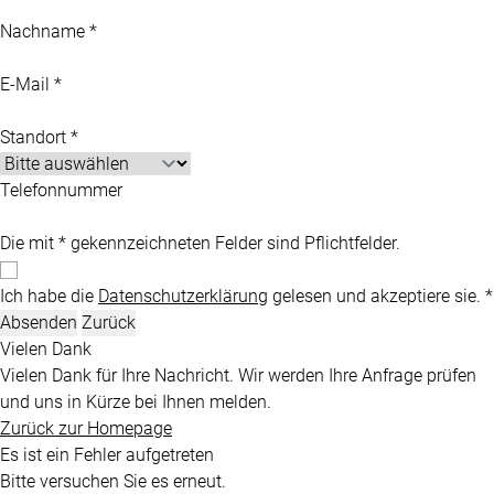
Nachname *
E-Mail *
Standort *
Telefonnummer
Die mit * gekennzeichneten Felder sind Pflichtfelder.
Ich habe die
Datenschutzerklärung
gelesen und akzeptiere sie. *
Absenden
Zurück
Vielen Dank
Vielen Dank für Ihre Nachricht. Wir werden Ihre Anfrage prüfen
und uns in Kürze bei Ihnen melden.
Zurück zur Homepage
Es ist ein Fehler aufgetreten
Bitte versuchen Sie es erneut.
Zurück