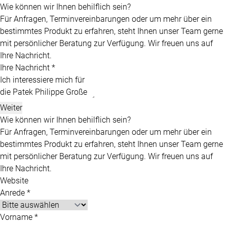
Für Anfragen, Terminvereinbarungen oder um mehr über ein
bestimmtes Produkt zu erfahren, steht Ihnen unser Team gerne
mit persönlicher Beratung zur Verfügung. Wir freuen uns auf
Ihre Nachricht.
Ihre Nachricht *
Weiter
Wie können wir Ihnen behilflich sein?
Für Anfragen, Terminvereinbarungen oder um mehr über ein
bestimmtes Produkt zu erfahren, steht Ihnen unser Team gerne
mit persönlicher Beratung zur Verfügung. Wir freuen uns auf
Ihre Nachricht.
Website
Anrede *
Vorname *