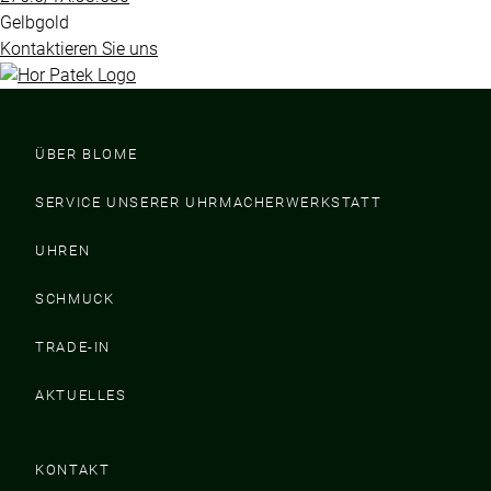
Gelbgold
Kontaktieren Sie uns
ÜBER BLOME
SERVICE UNSERER UHRMACHERWERKSTATT
UHREN
SCHMUCK
TRADE-IN
AKTUELLES
KONTAKT