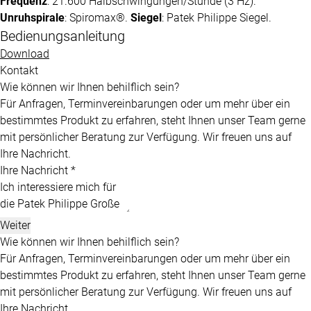
Frequenz
: 21.600 Halbschwingungen/Stunde (3 Hz).
Unruhspirale
: Spiromax®.
Siegel
:
Patek Philippe
Siegel.
Bedienungsanleitung
Download
Kontakt
Wie können wir Ihnen behilflich sein?
Für Anfragen, Terminvereinbarungen oder um mehr über ein
bestimmtes Produkt zu erfahren, steht Ihnen unser Team gerne
mit persönlicher Beratung zur Verfügung. Wir freuen uns auf
Ihre Nachricht.
Ihre Nachricht *
Weiter
Wie können wir Ihnen behilflich sein?
Für Anfragen, Terminvereinbarungen oder um mehr über ein
bestimmtes Produkt zu erfahren, steht Ihnen unser Team gerne
mit persönlicher Beratung zur Verfügung. Wir freuen uns auf
Ihre Nachricht.