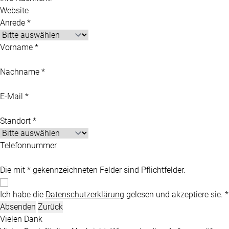
Website
Anrede *
Vorname *
Nachname *
E-Mail *
Standort *
Telefonnummer
Die mit * gekennzeichneten Felder sind Pflichtfelder.
Ich habe die
Datenschutzerklärung
gelesen und akzeptiere sie. *
Absenden
Zurück
Vielen Dank