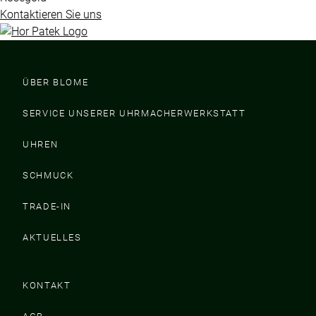
Kontaktieren Sie uns
ÜBER BLOME
SERVICE UNSERER UHRMACHERWERKSTATT
UHREN
SCHMUCK
TRADE-IN
AKTUELLES
KONTAKT