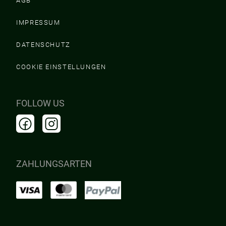
AGB
IMPRESSUM
DATENSCHUTZ
COOKIE EINSTELLUNGEN
FOLLOW US
ZAHLUNGSARTEN