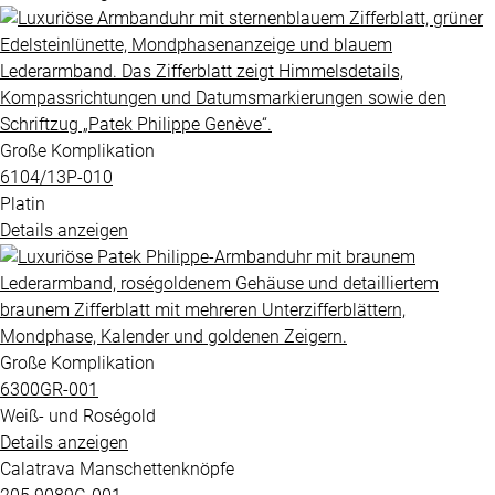
Große Komplikation
6104​/13P​-010
Platin
Details anzeigen
Große Komplikation
6300GR​-001
Weiß- und Roségold
Details anzeigen
Calatrava Manschettenknöpfe