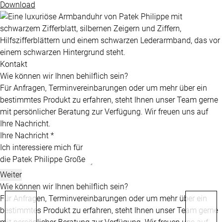
Download
Kontakt
Wie können wir Ihnen behilflich sein?
Für Anfragen, Terminvereinbarungen oder um mehr über ein
bestimmtes Produkt zu erfahren, steht Ihnen unser Team gerne
mit persönlicher Beratung zur Verfügung. Wir freuen uns auf
Ihre Nachricht.
Ihre Nachricht *
Weiter
Wie können wir Ihnen behilflich sein?
Für Anfragen, Terminvereinbarungen oder um mehr über ein
bestimmtes Produkt zu erfahren, steht Ihnen unser Team gerne