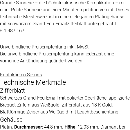
Grande Sonnerie – die höchste akustische Komplikation – mit
einer Petite Sonnerie und einer Minutenrepetition vereint. Dieses
technische Meisterwerk ist in einem eleganten Platingehäuse
mit schwarzem Grand-Feu-Emailzifferblatt untergebracht.
€ 1.487.167
Unverbindliche Preisempfehlung inkl. MwSt.
Die unverbindliche Preisempfehlung kann jederzeit ohne
vorherige Ankündigung geändert werden.
Kontaktieren Sie uns
Technische Merkmale
Zifferblatt
Schwarzes Grand-Feu-Email mit polierter Oberfläche, applizierte
Breguet-Ziffern aus Weißgold. Zifferblatt aus 18 K Gold.
Blattförmige Zeiger aus Weißgold mit Leuchtbeschichtung.
Gehäuse
Platin.
Durchmesser
: 44,8 mm.
Höhe
: 12,03 mm. Diamant bei