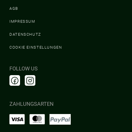
AGB
IMPRESSUM
DATENSCHUTZ
COOKIE EINSTELLUNGEN
FOLLOW US
ZAHLUNGSARTEN