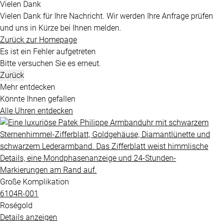
Vielen Dank
Vielen Dank für Ihre Nachricht. Wir werden Ihre Anfrage prüfen
und uns in Kürze bei Ihnen melden.
Zurück zur Homepage
Es ist ein Fehler aufgetreten
Bitte versuchen Sie es erneut.
Zurück
Mehr entdecken
Könnte Ihnen gefallen
Alle Uhren entdecken
Große Komplikation
6104R​-001
Roségold
Details anzeigen