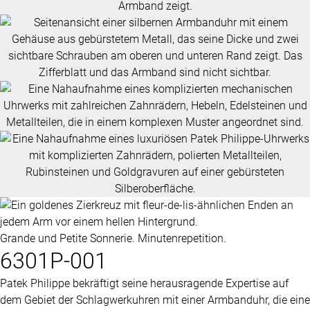
Grande und Petite Sonnerie. Minutenrepetition.
6301P-001
Patek Philippe
bekräftigt seine herausragende Expertise auf
dem Gebiet der Schlagwerkuhren mit einer Armbanduhr, die eine