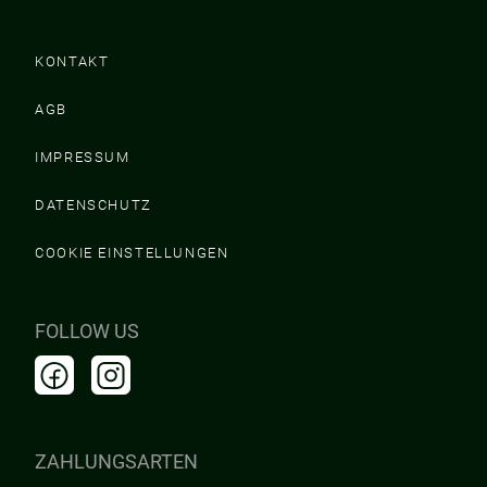
KONTAKT
AGB
IMPRESSUM
DATENSCHUTZ
COOKIE EINSTELLUNGEN
FOLLOW US
ZAHLUNGSARTEN