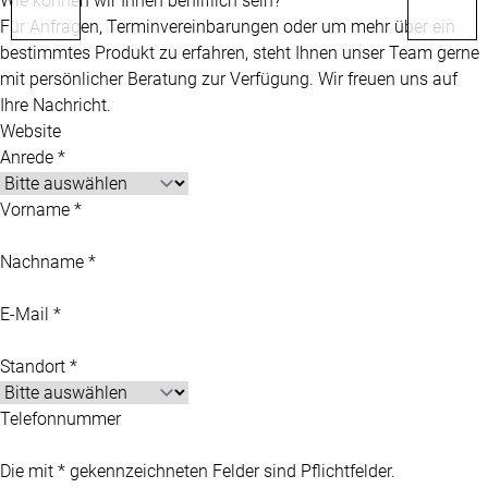
Wie können wir Ihnen behilflich sein?
Für Anfragen, Terminvereinbarungen oder um mehr über ein
bestimmtes Produkt zu erfahren, steht Ihnen unser Team gerne
mit persönlicher Beratung zur Verfügung. Wir freuen uns auf
Ihre Nachricht.
Website
Anrede *
Vorname *
Nachname *
E-Mail *
Standort *
Telefonnummer
Die mit * gekennzeichneten Felder sind Pflichtfelder.