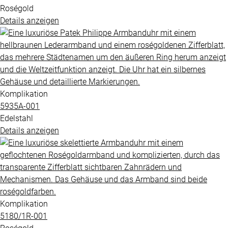
Roségold
Details anzeigen
Komplikation
5935A​-001
Edelstahl
Details anzeigen
Komplikation
5180​/1R​-001