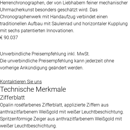
Herrenchronographen, der von Liebhabern feiner mechanischer
Uhrmacherkunst besonders geschätzt wird. Das
Chronographenwerk mit Handaufzug verbindet einen
traditionellen Aufbau mit Säulenrad und horizontaler Kupplung
mit sechs patentierten Innovationen.
€ 90.037
Unverbindliche Preisempfehlung inkl. MwSt.
Die unverbindliche Preisempfehlung kann jederzeit ohne
vorherige Ankündigung geändert werden.
Kontaktieren Sie uns
Technische Merkmale
Zifferblatt
Opalin roséfarbenes Zifferblatt, applizierte Ziffern aus
anthrazitfarbenem Weißgold mit weißer Leuchtbeschichtung.
Spritzenförmige Zeiger aus anthrazitfarbenem Weißgold mit
weißer Leuchtbeschichtung.