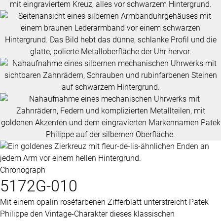
Chronograph
5172G-010
Mit einem opalin roséfarbenen Zifferblatt unterstreicht
Patek
Philippe
den Vintage-Charakter dieses klassischen