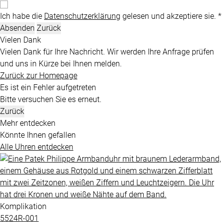
Ich habe die
Datenschutzerklärung
gelesen und akzeptiere sie. *
Absenden
Zurück
Vielen Dank
Vielen Dank für Ihre Nachricht. Wir werden Ihre Anfrage prüfen
und uns in Kürze bei Ihnen melden.
Zurück zur Homepage
Es ist ein Fehler aufgetreten
Bitte versuchen Sie es erneut.
Zurück
Mehr entdecken
Könnte Ihnen gefallen
Alle Uhren entdecken
Komplikation
5524R​-001