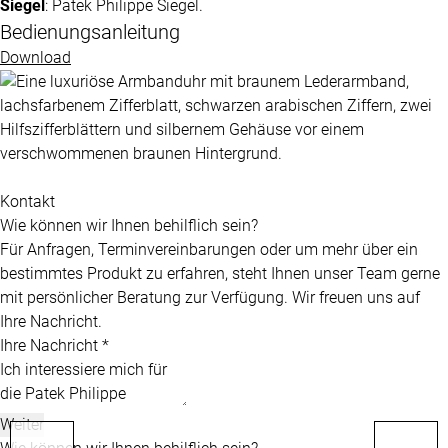
Siegel
:
Patek Philippe
Siegel.
Bedienungsanleitung
Download
Kontakt
Wie können wir Ihnen behilflich sein?
Für Anfragen, Terminvereinbarungen oder um mehr über ein
bestimmtes Produkt zu erfahren, steht Ihnen unser Team gerne
mit persönlicher Beratung zur Verfügung. Wir freuen uns auf
Ihre Nachricht.
Ihre Nachricht *
Weiter