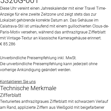
5326G-001
Diese Uhr vereint einen Jahreskalender mit einer Travel Time-
Anzeige für eine zweite Zeitzone und zeigt stets das zur
Lokalzeit gehörende korrekte Datum an. Das Gehäuse im
Calatrava-Stil ist umlaufend mit einem guillochierten Clous-de-
Paris-Motiv versehen, während das anthrazitgraue Zifferblatt
mit Vintage-Textur an klassische Kameragehäuse erinnert.
€ 85.286
Unverbindliche Preisempfehlung inkl. MwSt.
Die unverbindliche Preisempfehlung kann jederzeit ohne
vorherige Ankündigung geändert werden.
Kontaktieren Sie uns
Technische Merkmale
Zifferblatt
Texturiertes anthrazitgraues Zifferblatt mit schwarzem Verlauf
am Rand, applizierte Ziffern aus Weißgold mit beigefarbener