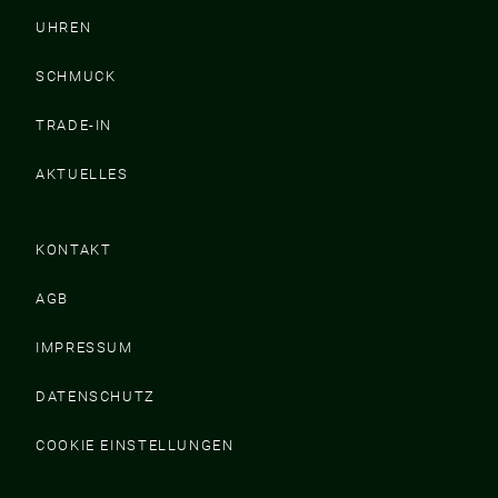
UHREN
SCHMUCK
TRADE-IN
AKTUELLES
KONTAKT
AGB
IMPRESSUM
DATENSCHUTZ
COOKIE EINSTELLUNGEN