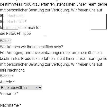
bestimmtes Produkt zu erfahren, steht Ihnen unser Team gerne
mit persönlicher Beratung zur Verfügung. Wir freuen uns auf
Ihre Nachricht.
Ihre Nachricht *
Weiter
Wie können wir Ihnen behilflich sein?
Für Anfragen, Terminvereinbarungen oder um mehr über ein
bestimmtes Produkt zu erfahren, steht Ihnen unser Team gerne
mit persönlicher Beratung zur Verfügung. Wir freuen uns auf
Ihre Nachricht.
Website
Anrede *
Vorname *
Nachname *