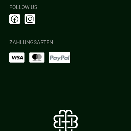
FOLLOW US
ZAHLUNGSARTEN