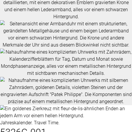
Jahreskalender. Travel Time.