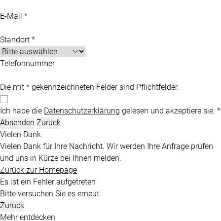
E-Mail *
Standort *
Telefonnummer
Die mit * gekennzeichneten Felder sind Pflichtfelder.
Ich habe die
Datenschutzerklärung
gelesen und akzeptiere sie. *
Absenden
Zurück
Vielen Dank
Vielen Dank für Ihre Nachricht. Wir werden Ihre Anfrage prüfen
und uns in Kürze bei Ihnen melden.
Zurück zur Homepage
Es ist ein Fehler aufgetreten
Bitte versuchen Sie es erneut.
Zurück
Mehr entdecken