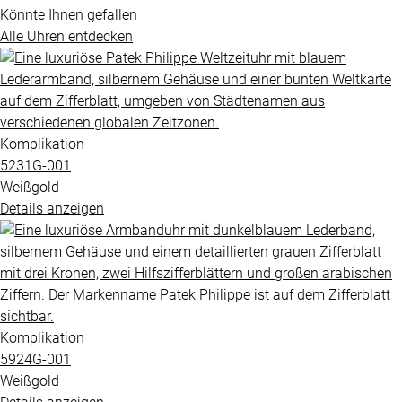
Könnte Ihnen gefallen
Alle Uhren entdecken
Komplikation
5231G​-001
Weißgold
Details anzeigen
Komplikation
5924G​-001
Weißgold