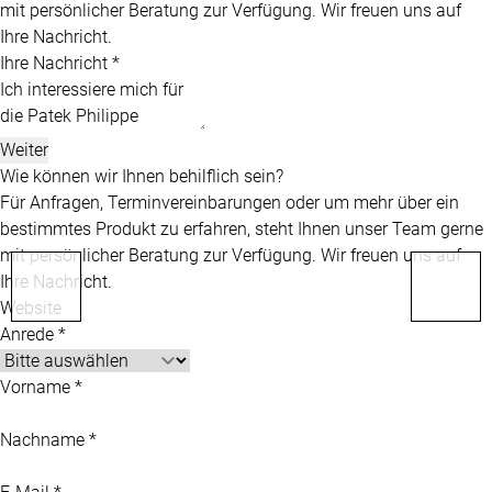
mit persönlicher Beratung zur Verfügung. Wir freuen uns auf
Ihre Nachricht.
Ihre Nachricht *
Weiter
Wie können wir Ihnen behilflich sein?
Für Anfragen, Terminvereinbarungen oder um mehr über ein
bestimmtes Produkt zu erfahren, steht Ihnen unser Team gerne
mit persönlicher Beratung zur Verfügung. Wir freuen uns auf
Ihre Nachricht.
Website
Anrede *
Vorname *
Nachname *