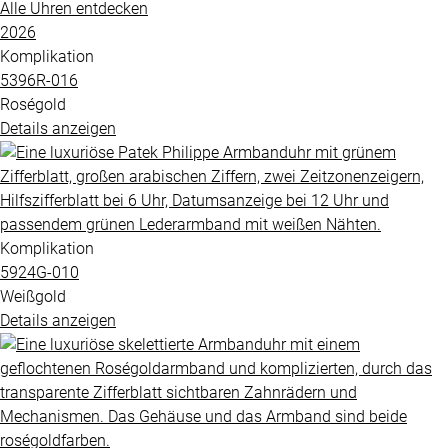
Alle Uhren entdecken
2026
Komplikation
5396R​-016
Roségold
Details anzeigen
Komplikation
5924G​-010
Weißgold
Details anzeigen