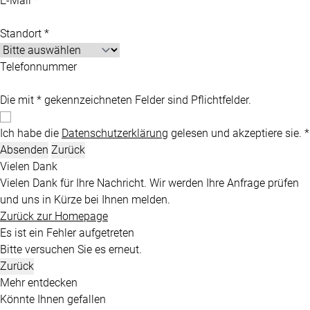
E-Mail *
Standort *
Telefonnummer
Die mit * gekennzeichneten Felder sind Pflichtfelder.
Ich habe die
Datenschutzerklärung
gelesen und akzeptiere sie. *
Absenden
Zurück
Vielen Dank
Vielen Dank für Ihre Nachricht. Wir werden Ihre Anfrage prüfen
und uns in Kürze bei Ihnen melden.
Zurück zur Homepage
Es ist ein Fehler aufgetreten
Bitte versuchen Sie es erneut.
Zurück
Mehr entdecken
Könnte Ihnen gefallen