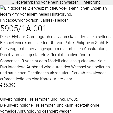
Flyback-Chronograph. Jahreskalender.
5905/1A-001
Dieser Flyback-Chronograph mit Jahreskalender ist ein seltenes
Beispiel einer komplizierten Uhr von
Patek Philippe
in Stahl. Er
überzeugt mit einer ausgesprochen sportlichen Ausstrahlung.
Das rhythmisch gestaltete Zifferblatt in olivgrünem
Sonnenschliff verleiht dem Modell eine lässig-elegante Note.
Das integrierte Armband wird durch den Wechsel von polierten
und satinierten Oberflächen akzentuiert. Der Jahreskalender
erfordert lediglich eine Korrektur pro Jahr.
€ 66.398
Unverbindliche Preisempfehlung inkl. MwSt.
Die unverbindliche Preisempfehlung kann jederzeit ohne
vorherige Ankündigung geändert werden.