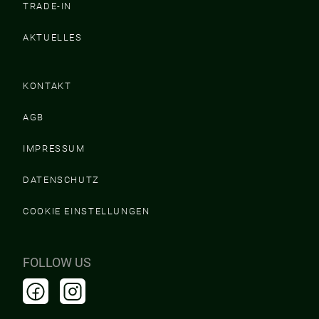
TRADE-IN
AKTUELLES
KONTAKT
AGB
IMPRESSUM
DATENSCHUTZ
COOKIE EINSTELLUNGEN
FOLLOW US