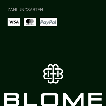
ZAHLUNGSARTEN