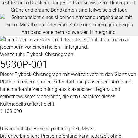
Weltzeituhr. Flyback-Chronograph.
5930P-001
Dieser Flyback-Chronograph mit Weltzeit vereint den Glanz von
Platin mit einem grünen Zifferblatt und passendem Armband.
Eine markante Verbindung aus klassischer Eleganz und
selbstbewusster Modernität, die den Charakter dieses
Kultmodells unterstreicht.
€ 109.620
Unverbindliche Preisempfehlung inkl. MwSt.
Die unverbindliche Preisempfehlung kann jederzeit ohne