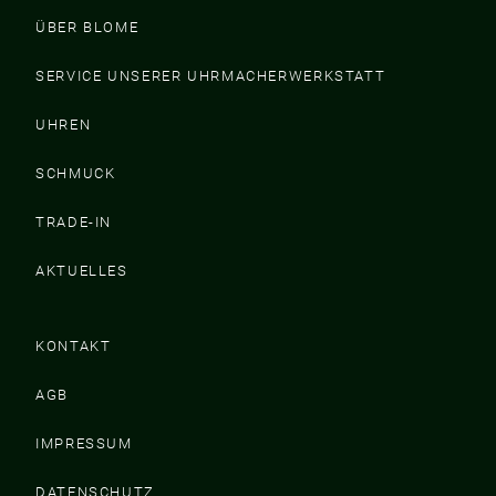
ÜBER BLOME
SERVICE UNSERER UHRMACHERWERKSTATT
UHREN
SCHMUCK
TRADE-IN
AKTUELLES
KONTAKT
AGB
IMPRESSUM
DATENSCHUTZ