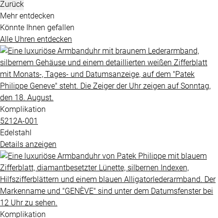
Zurück
Mehr entdecken
Könnte Ihnen gefallen
Alle Uhren entdecken
Komplikation
5212A​-001
Edelstahl
Details anzeigen
Komplikation