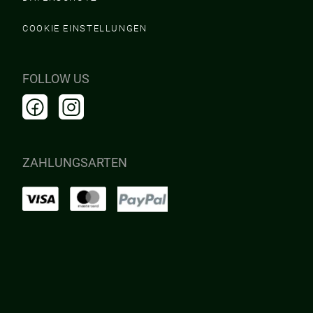
COOKIE EINSTELLUNGEN
FOLLOW US
ZAHLUNGSARTEN