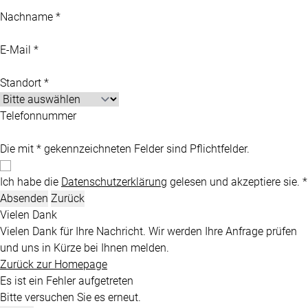
Nachname *
E-Mail *
Standort *
Telefonnummer
Die mit * gekennzeichneten Felder sind Pflichtfelder.
Ich habe die
Datenschutzerklärung
gelesen und akzeptiere sie. *
Absenden
Zurück
Vielen Dank
Vielen Dank für Ihre Nachricht. Wir werden Ihre Anfrage prüfen
und uns in Kürze bei Ihnen melden.
Zurück zur Homepage
Es ist ein Fehler aufgetreten
Bitte versuchen Sie es erneut.