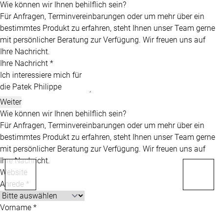
Wie können wir Ihnen behilflich sein?
Für Anfragen, Terminvereinbarungen oder um mehr über ein
bestimmtes Produkt zu erfahren, steht Ihnen unser Team gerne
mit persönlicher Beratung zur Verfügung. Wir freuen uns auf
Ihre Nachricht.
Ihre Nachricht *
Weiter
Wie können wir Ihnen behilflich sein?
Für Anfragen, Terminvereinbarungen oder um mehr über ein
bestimmtes Produkt zu erfahren, steht Ihnen unser Team gerne
mit persönlicher Beratung zur Verfügung. Wir freuen uns auf
Ihre Nachricht.
Website
Anrede *
Vorname *