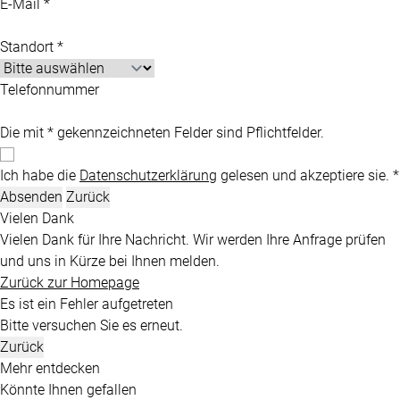
E-Mail *
Standort *
Telefonnummer
Die mit * gekennzeichneten Felder sind Pflichtfelder.
Ich habe die
Datenschutzerklärung
gelesen und akzeptiere sie. *
Absenden
Zurück
Vielen Dank
Vielen Dank für Ihre Nachricht. Wir werden Ihre Anfrage prüfen
und uns in Kürze bei Ihnen melden.
Zurück zur Homepage
Es ist ein Fehler aufgetreten
Bitte versuchen Sie es erneut.
Zurück
Mehr entdecken
Könnte Ihnen gefallen