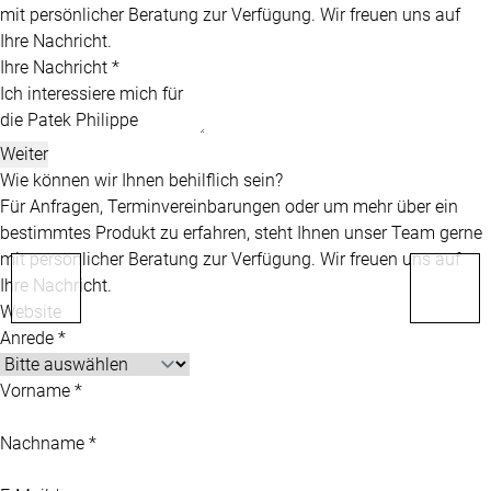
mit persönlicher Beratung zur Verfügung. Wir freuen uns auf
Ihre Nachricht.
Ihre Nachricht *
Weiter
Wie können wir Ihnen behilflich sein?
Für Anfragen, Terminvereinbarungen oder um mehr über ein
bestimmtes Produkt zu erfahren, steht Ihnen unser Team gerne
mit persönlicher Beratung zur Verfügung. Wir freuen uns auf
Ihre Nachricht.
Website
Anrede *
Vorname *
Nachname *