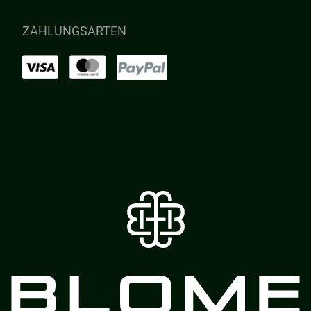
ZAHLUNGSARTEN