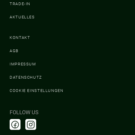
TRADE-IN
AKTUELLES
KONTAKT
AGB
IMPRESSUM
DATENSCHUTZ
COOKIE EINSTELLUNGEN
FOLLOW US