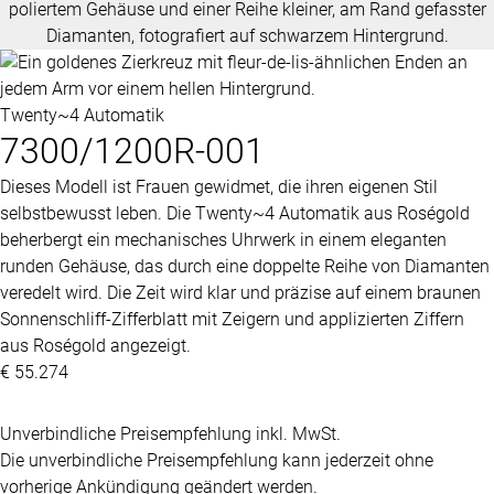
Twenty~4 Automatik
7300/1200R-001
Dieses Modell ist Frauen gewidmet, die ihren eigenen Stil
selbstbewusst leben. Die Twenty~4 Automatik aus Roségold
beherbergt ein mechanisches Uhrwerk in einem eleganten
runden Gehäuse, das durch eine doppelte Reihe von Diamanten
veredelt wird. Die Zeit wird klar und präzise auf einem braunen
Sonnenschliff-Zifferblatt mit Zeigern und applizierten Ziffern
aus Roségold angezeigt.
€ 55.274
Unverbindliche Preisempfehlung inkl. MwSt.
Die unverbindliche Preisempfehlung kann jederzeit ohne
vorherige Ankündigung geändert werden.