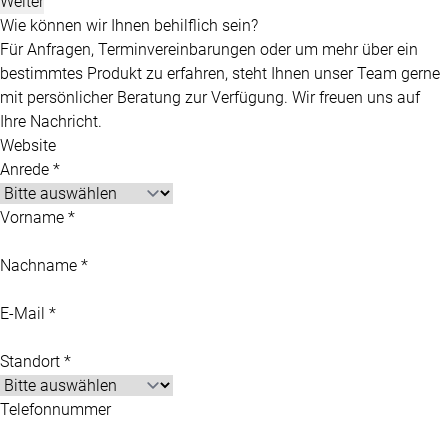
Weiter
Wie können wir Ihnen behilflich sein?
Für Anfragen, Terminvereinbarungen oder um mehr über ein
bestimmtes Produkt zu erfahren, steht Ihnen unser Team gerne
mit persönlicher Beratung zur Verfügung. Wir freuen uns auf
Ihre Nachricht.
Website
Anrede *
Vorname *
Nachname *
E-Mail *
Standort *
Telefonnummer