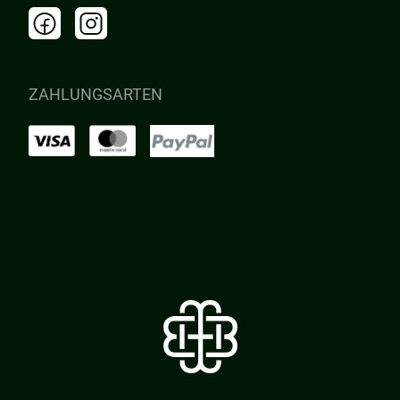
ZAHLUNGSARTEN