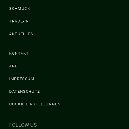
SCHMUCK
TRADE-IN
AKTUELLES
KONTAKT
AGB
IMPRESSUM
DATENSCHUTZ
COOKIE EINSTELLUNGEN
FOLLOW US