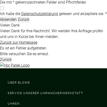
Die mit * gekennzeichneten Felder sind Pflichtfelder.
Ich habe die
Datenschutzerklärung
gelesen und akzeptiere sie. *
Absenden
Zurück
Vielen Dank
Vielen Dank für Ihre Nachricht. Wir werden Ihre Anfrage prüfen
und uns in Kürze bei Ihnen melden.
Zurück zur Homepage
Es ist ein Fehler aufgetreten
Bitte versuchen Sie es erneut.
Zurück
ÜBER BLOME
SERVICE UNSERER UHRMACHERWERKSTATT
UHREN